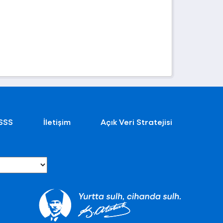
SSS
İletişim
Açık Veri Stratejisi