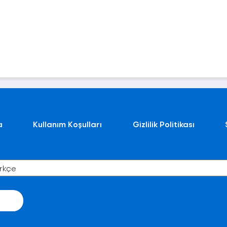
a
Kullanım Koşulları
Gizlilik Politikası