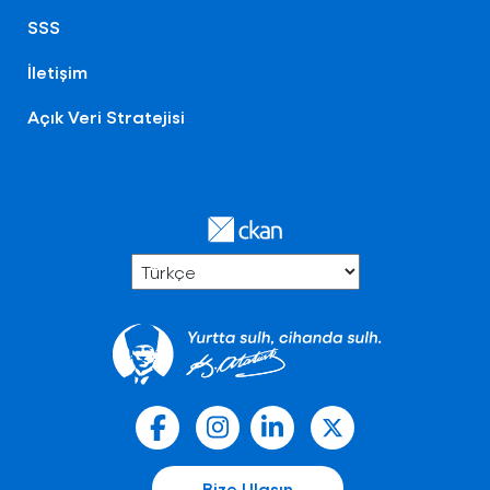
SSS
İletişim
Açık Veri Stratejisi
Bize Ulaşın