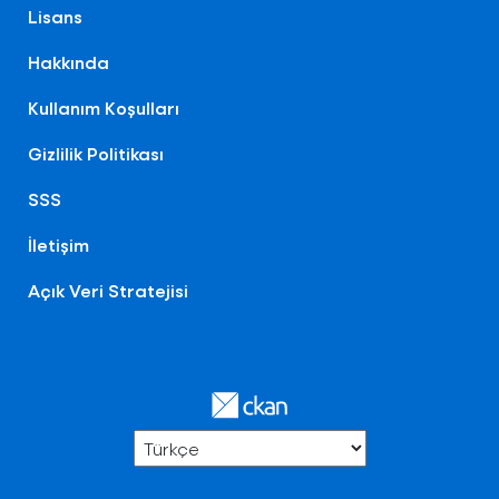
Lisans
Hakkında
Kullanım Koşulları
Gizlilik Politikası
SSS
İletişim
Açık Veri Stratejisi