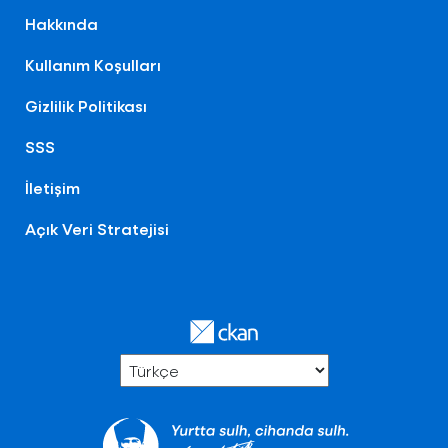
Hakkında
Kullanım Koşulları
Gizlilik Politikası
SSS
İletişim
Açık Veri Stratejisi