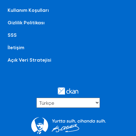
Kullanım Koşulları
Gizlilik Politikası
SSS
İletişim
Açık Veri Stratejisi