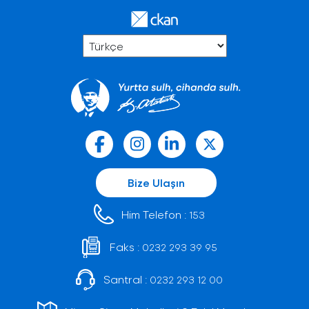
Bize Ulaşın
Him Telefon :
153
Faks :
0232 293 39 95
Santral :
0232 293 12 00