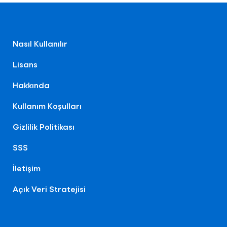
Nasıl Kullanılır
Lisans
Hakkında
Kullanım Koşulları
Gizlilik Politikası
SSS
İletişim
Açık Veri Stratejisi