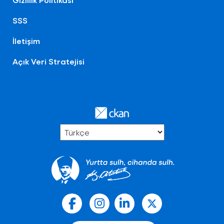
SSS
İletişim
Açık Veri Stratejisi