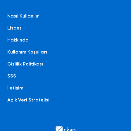
Nasıl Kullanılır
Lisans
Hakkında
Kullanım Koşulları
Gizlilik Politikası
SSS
İletişim
Açık Veri Stratejisi