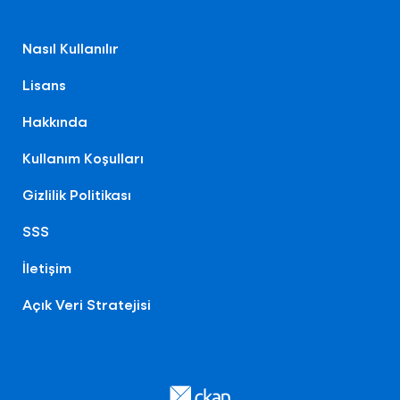
Nasıl Kullanılır
Lisans
Hakkında
Kullanım Koşulları
Gizlilik Politikası
SSS
İletişim
Açık Veri Stratejisi