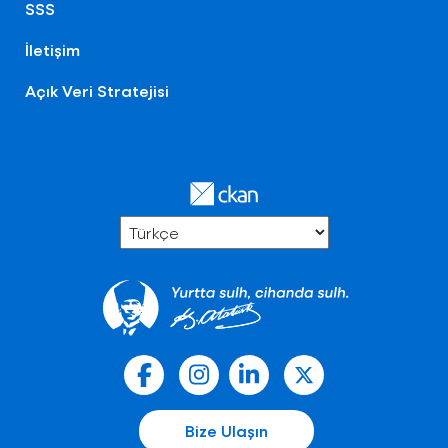
SSS
İletişim
Açık Veri Stratejisi
Bize Ulaşın