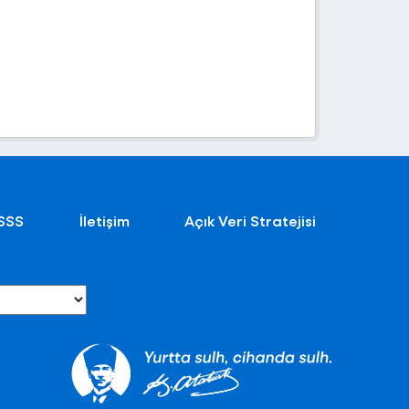
SSS
İletişim
Açık Veri Stratejisi