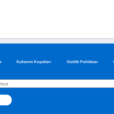
a
Kullanım Koşulları
Gizlilik Politikası