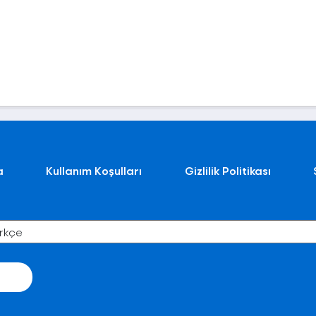
a
Kullanım Koşulları
Gizlilik Politikası