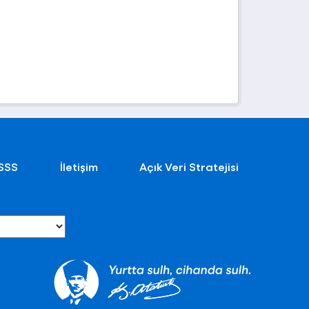
SSS
İletişim
Açık Veri Stratejisi