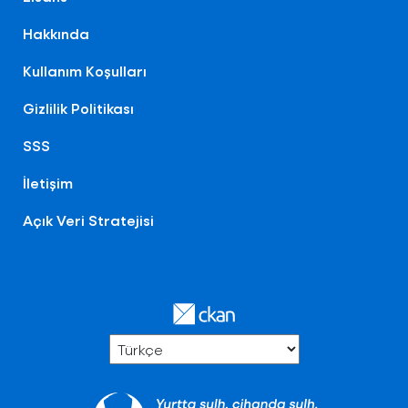
Hakkında
Kullanım Koşulları
Gizlilik Politikası
SSS
İletişim
Açık Veri Stratejisi