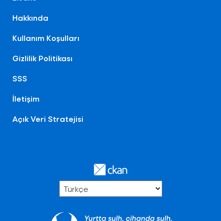
Hakkında
Kullanım Koşulları
Gizlilik Politikası
SSS
İletişim
Açık Veri Stratejisi