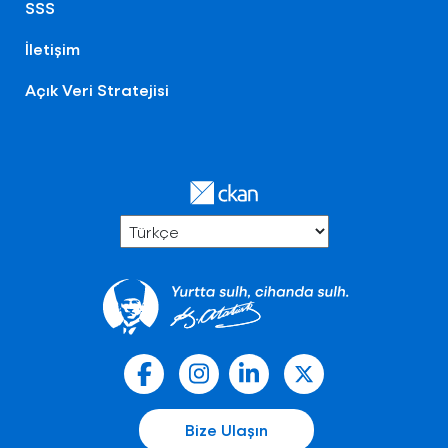
SSS
İletişim
Açık Veri Stratejisi
Bize Ulaşın