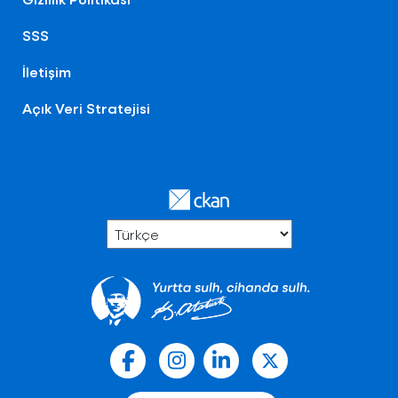
SSS
İletişim
Açık Veri Stratejisi