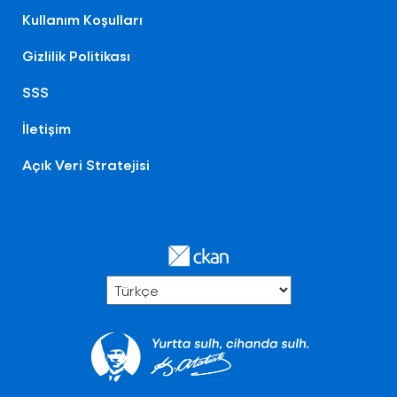
Kullanım Koşulları
Gizlilik Politikası
SSS
İletişim
Açık Veri Stratejisi