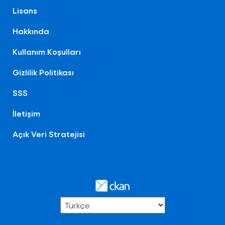
Lisans
Hakkında
Kullanım Koşulları
Gizlilik Politikası
SSS
İletişim
Açık Veri Stratejisi