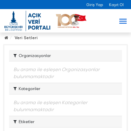
Giriş Yap
Kayıt Ol
Veri Setleri
Organizasyonlar
Bu arama ile eşleşen Organizasyonlar
bulunmamaktadır
Kategoriler
Bu arama ile eşleşen Kategoriler
bulunmamaktadır
Etiketler