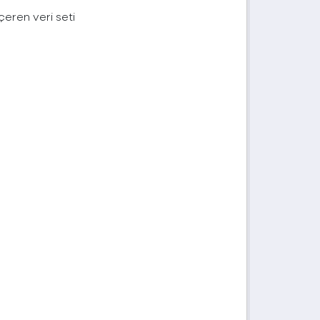
içeren veri seti