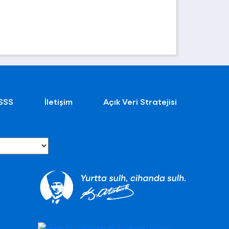
SSS
İletişim
Açık Veri Stratejisi