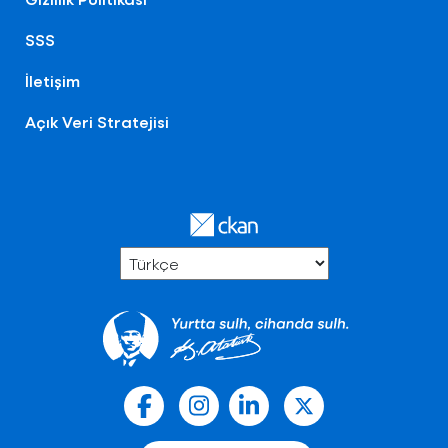
SSS
İletişim
Açık Veri Stratejisi