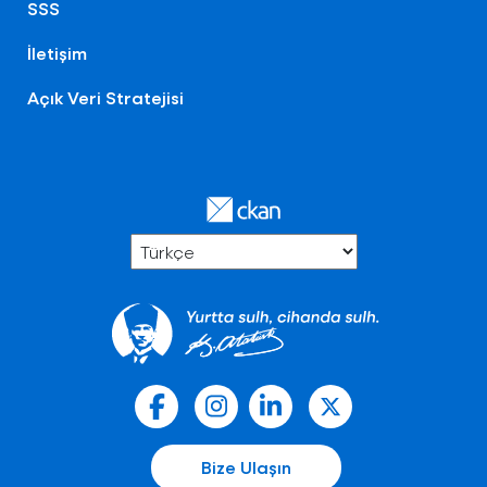
SSS
İletişim
Açık Veri Stratejisi
Bize Ulaşın