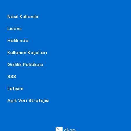
Nasıl Kullanılır
Lisans
Hakkında
Kullanım Koşulları
Gizlilik Politikası
SSS
İletişim
Açık Veri Stratejisi