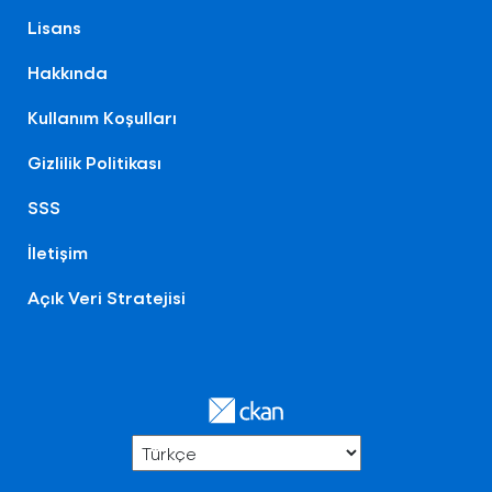
Lisans
Hakkında
Kullanım Koşulları
Gizlilik Politikası
SSS
İletişim
Açık Veri Stratejisi