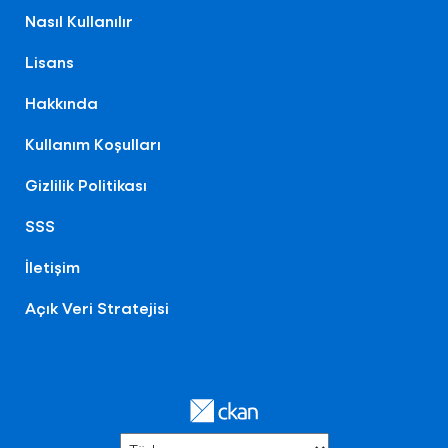
Nasıl Kullanılır
Lisans
Hakkında
Kullanım Koşulları
Gizlilik Politikası
SSS
İletişim
Açık Veri Stratejisi