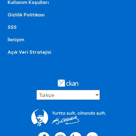
Kullanım Koşulları
Gizlilik Politikası
SSS
İletişim
Açık Veri Stratejisi