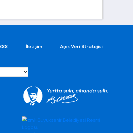
SSS
İletişim
Açık Veri Stratejisi