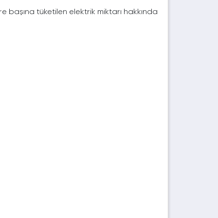
e başına tüketilen elektrik miktarı hakkında