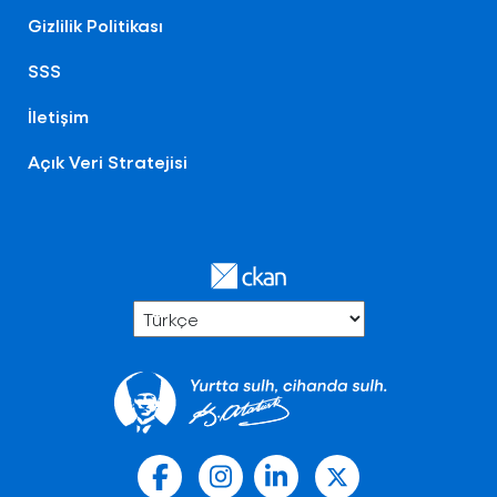
Gizlilik Politikası
SSS
İletişim
Açık Veri Stratejisi