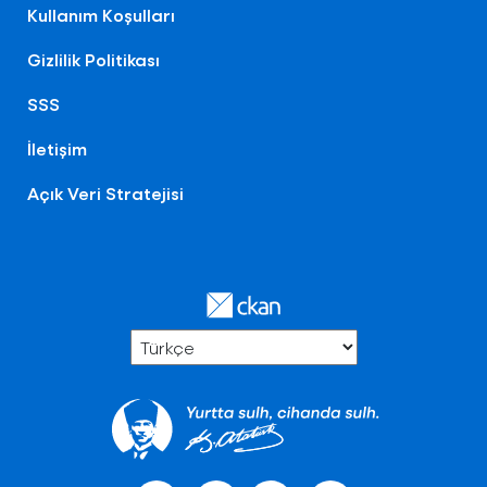
Kullanım Koşulları
Gizlilik Politikası
SSS
İletişim
Açık Veri Stratejisi