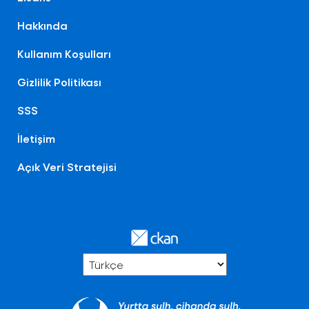
Hakkında
Kullanım Koşulları
Gizlilik Politikası
SSS
İletişim
Açık Veri Stratejisi