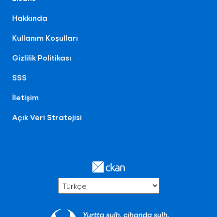
Hakkında
Kullanım Koşulları
Gizlilik Politikası
SSS
İletişim
Açık Veri Stratejisi