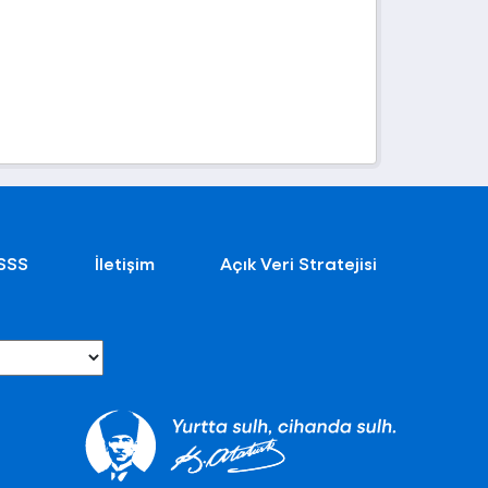
SSS
İletişim
Açık Veri Stratejisi