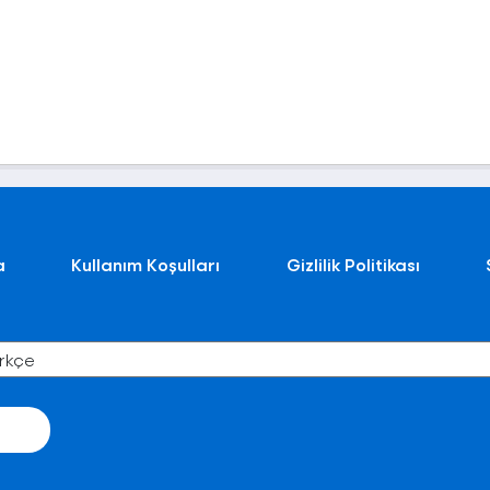
a
Kullanım Koşulları
Gizlilik Politikası