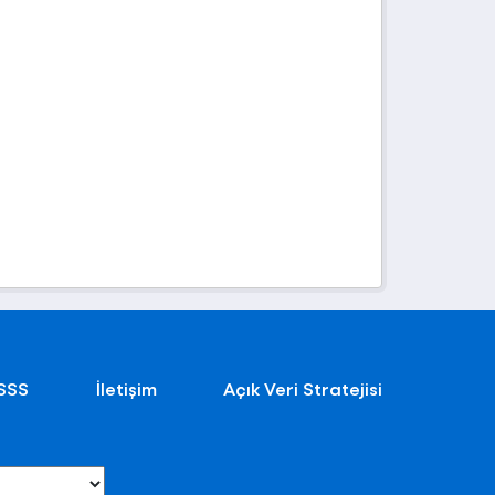
SSS
İletişim
Açık Veri Stratejisi