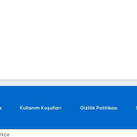
a
Kullanım Koşulları
Gizlilik Politikası