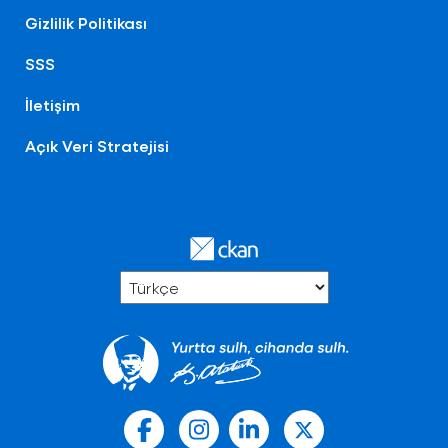
Gizlilik Politikası
SSS
İletişim
Açık Veri Stratejisi