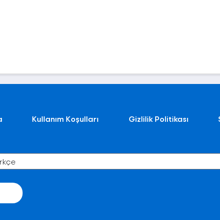
a
Kullanım Koşulları
Gizlilik Politikası