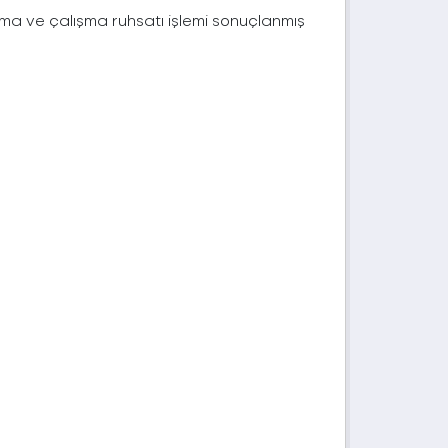
çma ve çalışma ruhsatı işlemi sonuçlanmış