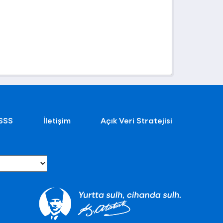
SSS
İletişim
Açık Veri Stratejisi