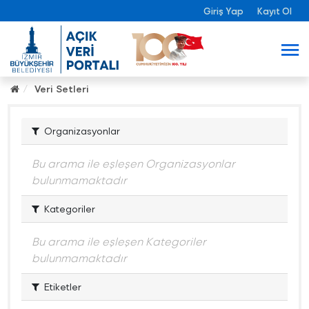
Giriş Yap
Kayıt Ol
Veri Setleri
Organizasyonlar
Bu arama ile eşleşen Organizasyonlar
bulunmamaktadır
Kategoriler
Bu arama ile eşleşen Kategoriler
bulunmamaktadır
Etiketler