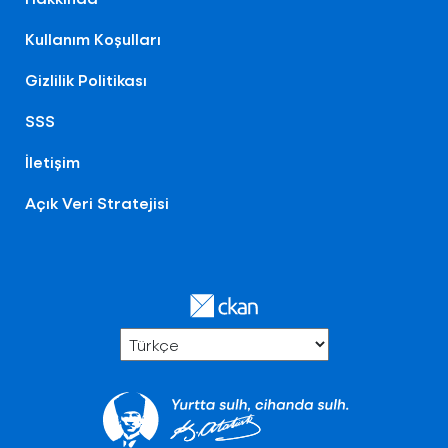
Kullanım Koşulları
Gizlilik Politikası
SSS
İletişim
Açık Veri Stratejisi