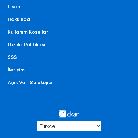
Lisans
Hakkında
Kullanım Koşulları
Gizlilik Politikası
SSS
İletişim
Açık Veri Stratejisi