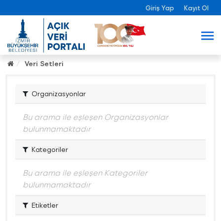
Giriş Yap
Kayıt Ol
Veri Setleri
Organizasyonlar
Bu arama ile eşleşen Organizasyonlar
bulunmamaktadır
Kategoriler
Bu arama ile eşleşen Kategoriler
bulunmamaktadır
Etiketler