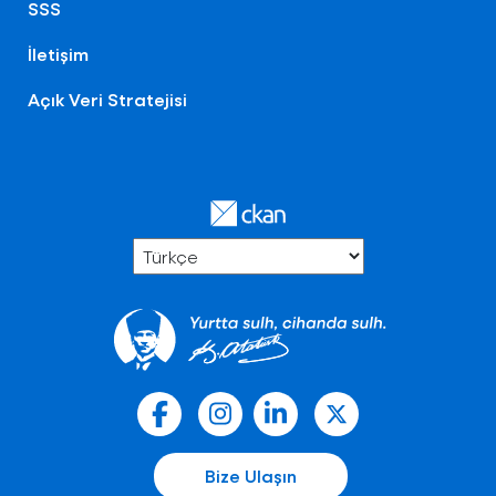
SSS
İletişim
Açık Veri Stratejisi
Bize Ulaşın