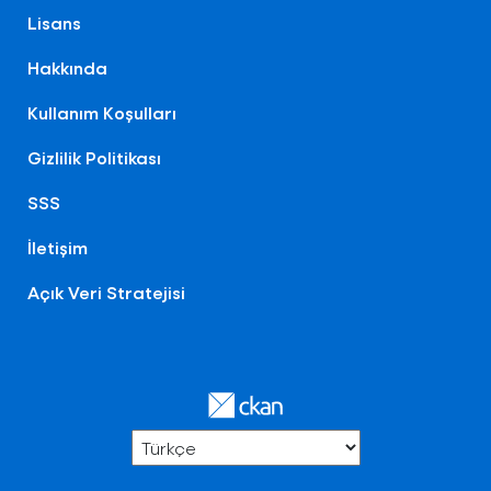
Lisans
Hakkında
Kullanım Koşulları
Gizlilik Politikası
SSS
İletişim
Açık Veri Stratejisi