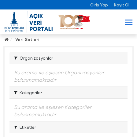
Giriş Yap
Kayıt Ol
Veri Setleri
Organizasyonlar
Bu arama ile eşleşen Organizasyonlar
bulunmamaktadır
Kategoriler
Bu arama ile eşleşen Kategoriler
bulunmamaktadır
Etiketler