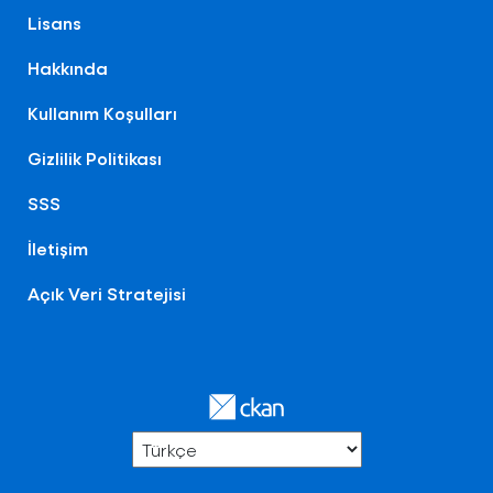
Lisans
Hakkında
Kullanım Koşulları
Gizlilik Politikası
SSS
İletişim
Açık Veri Stratejisi