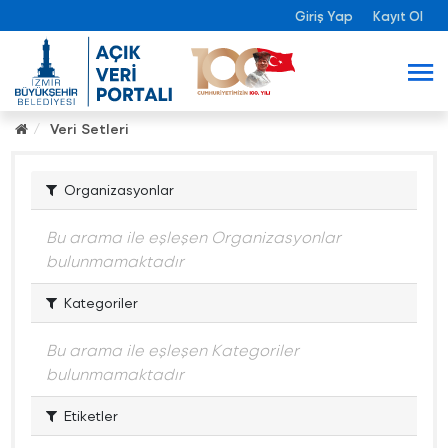
Giriş Yap
Kayıt Ol
Veri Setleri
Organizasyonlar
Bu arama ile eşleşen Organizasyonlar
bulunmamaktadır
Kategoriler
Bu arama ile eşleşen Kategoriler
bulunmamaktadır
Etiketler