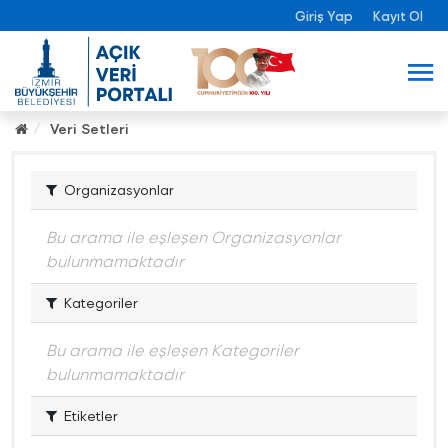
Giriş Yap
Kayıt Ol
Veri Setleri
Organizasyonlar
Bu arama ile eşleşen Organizasyonlar
bulunmamaktadır
Kategoriler
Bu arama ile eşleşen Kategoriler
bulunmamaktadır
Etiketler