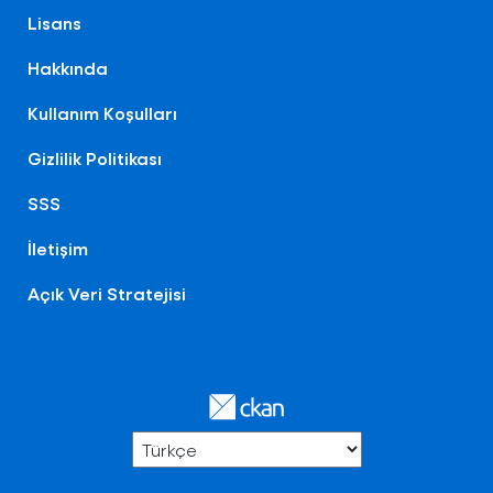
Lisans
Hakkında
Kullanım Koşulları
Gizlilik Politikası
SSS
İletişim
Açık Veri Stratejisi