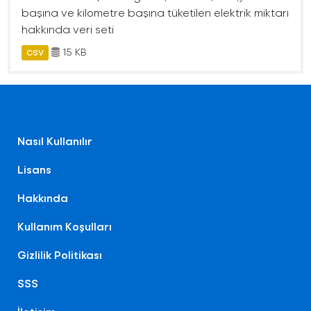
başına ve kilometre başına tüketilen elektrik miktarı
hakkında veri seti
15 KB
CSV
Nasıl Kullanılır
Lisans
Hakkında
Kullanım Koşulları
Gizlilik Politikası
SSS