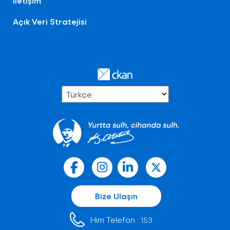
İletişim
Açık Veri Stratejisi
Bize Ulaşın
Him Telefon :
153