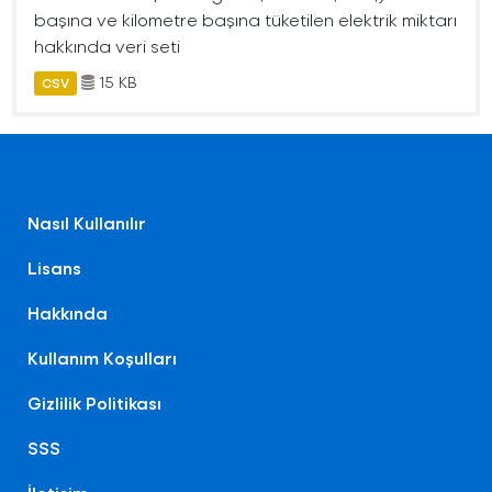
başına ve kilometre başına tüketilen elektrik miktarı
hakkında veri seti
15 KB
CSV
Nasıl Kullanılır
Lisans
Hakkında
Kullanım Koşulları
Gizlilik Politikası
SSS