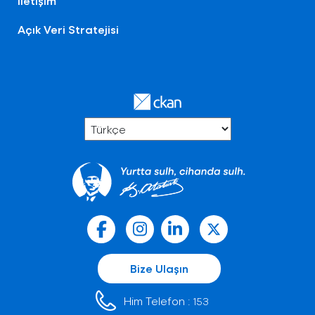
İletişim
Açık Veri Stratejisi
Bize Ulaşın
Him Telefon :
153