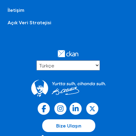
İletişim
Açık Veri Stratejisi
Bize Ulaşın