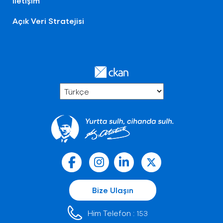
İletişim
Açık Veri Stratejisi
Bize Ulaşın
Him Telefon :
153