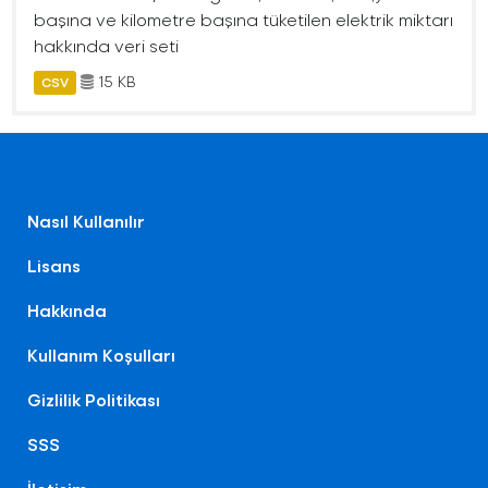
başına ve kilometre başına tüketilen elektrik miktarı
hakkında veri seti
15 KB
CSV
Nasıl Kullanılır
Lisans
Hakkında
Kullanım Koşulları
Gizlilik Politikası
SSS