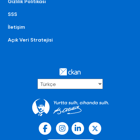
Gizlilik Politikası
SSS
İletişim
Açık Veri Stratejisi