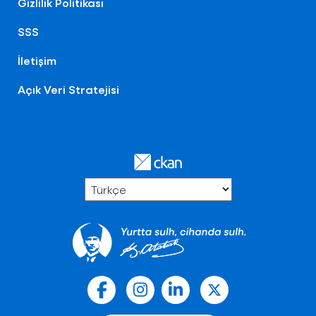
Gizlilik Politikası
SSS
İletişim
Açık Veri Stratejisi