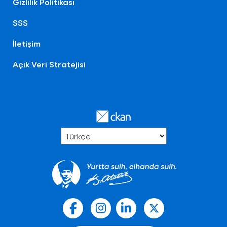
Gizlilik Politikası
SSS
İletişim
Açık Veri Stratejisi