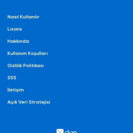
Nasıl Kullanılır
Lisans
Hakkında
Kullanım Koşulları
Gizlilik Politikası
SSS
İletişim
Açık Veri Stratejisi