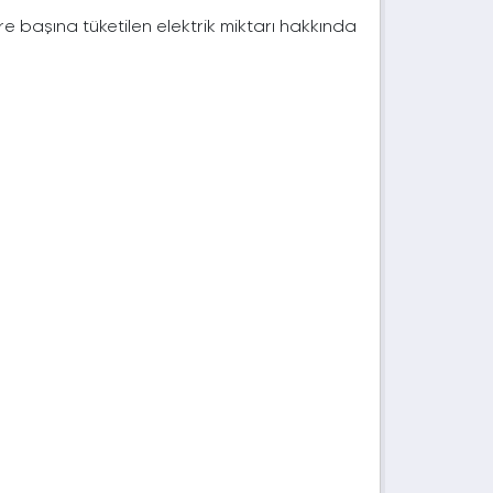
e başına tüketilen elektrik miktarı hakkında