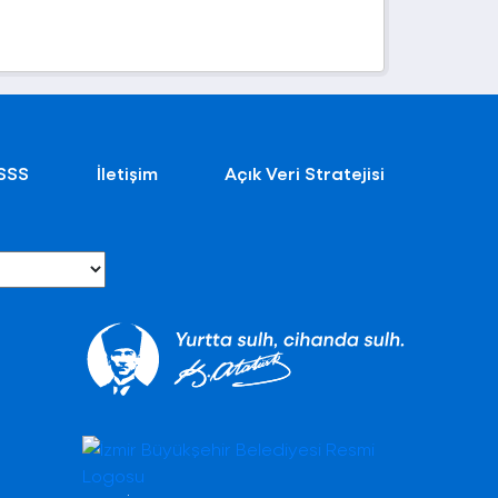
SSS
İletişim
Açık Veri Stratejisi