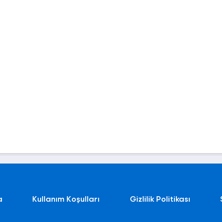
a
Kullanım Koşulları
Gizlilik Politikası