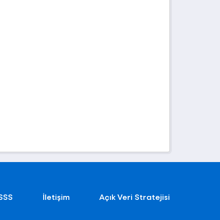
SSS
İletişim
Açık Veri Stratejisi